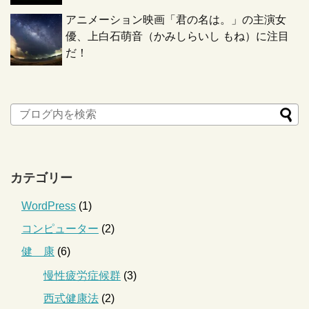
アニメーション映画「君の名は。」の主演女
優、上白石萌音（かみしらいし もね）に注目
だ！
カテゴリー
WordPress
(1)
コンピューター
(2)
健 康
(6)
慢性疲労症候群
(3)
西式健康法
(2)